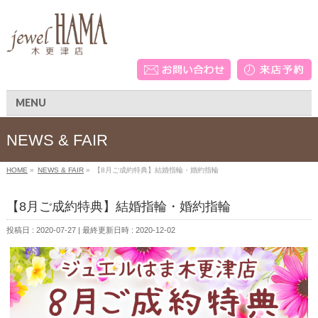
MENU
NEWS & FAIR
HOME
»
NEWS & FAIR
»
【8月ご成約特典】結婚指輪・婚約指輪
【8月ご成約特典】結婚指輪・婚約指輪
投稿日 : 2020-07-27
最終更新日時 : 2020-12-02