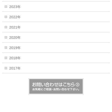
2023年
2022年
2021年
2020年
2019年
2018年
2017年