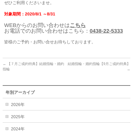
ぜひご利用くださいませ。
対象期間：2020/8/1 ～8/31
WEBからのお問い合わせは
こちら
お電話でのお問い合わせはこちら：
0438-22-5333
皆様のご予約・お問い合せお待ちしております。
←
【７月ご成約特典】結婚指輪・婚約
結婚指輪・婚約指輪【9月ご成約特典】
指輪
→
年別アーカイブ
2026年
2025年
2024年