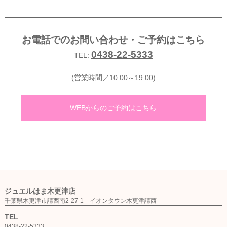
お電話でのお問い合わせ・ご予約はこちら
0438-22-5333
TEL:
(営業時間／10:00～19:00)
WEBからのご予約はこちら
ジュエルはま木更津店
千葉県木更津市請西南2-27-1 イオンタウン木更津請西
TEL
0438-22-5333