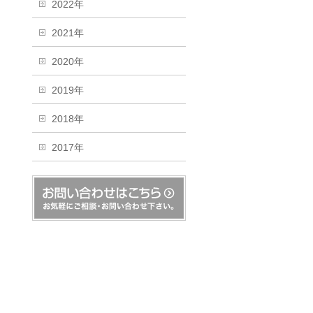
2022年
2021年
2020年
2019年
2018年
2017年