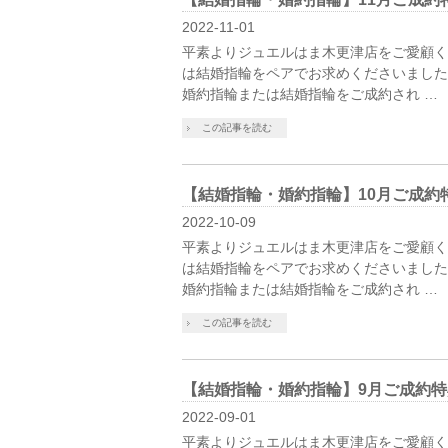
2022-11-01
平素よりジュエルはま木更津店をご愛顧く
は結婚指輪をペアでお求めくださいました
婚約指輪または結婚指輪をご成約され …
この記事を読む
【結婚指輪・婚約指輪】10月ご成約
2022-10-09
平素よりジュエルはま木更津店をご愛顧く
は結婚指輪をペアでお求めくださいました
婚約指輪または結婚指輪をご成約され …
この記事を読む
【結婚指輪・婚約指輪】9月ご成約特
2022-09-01
平素よりジュエルはま木更津店をご愛顧く