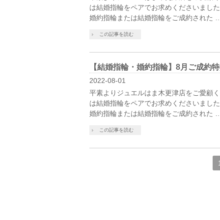
は結婚指輪をペアでお求めくださいました
婚約指輪または結婚指輪をご成約された 
この記事を読む
【結婚指輪・婚約指輪】8月ご成約特
2022-08-01
平素よりジュエルはま木更津店をご愛顧く
は結婚指輪をペアでお求めくださいました
婚約指輪または結婚指輪をご成約された 
この記事を読む