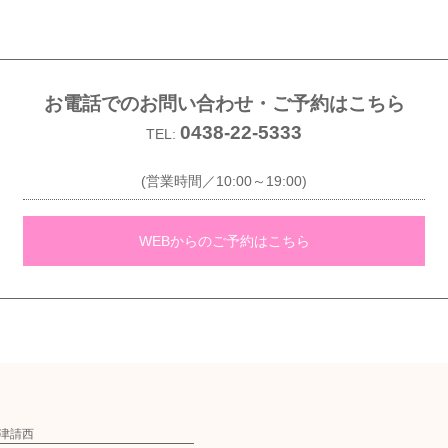
お電話でのお問い合わせ・ご予約はこちら
0438-22-5333
TEL:
(営業時間／10:00～19:00)
WEBからのご予約はこちら
ウン木更津請西