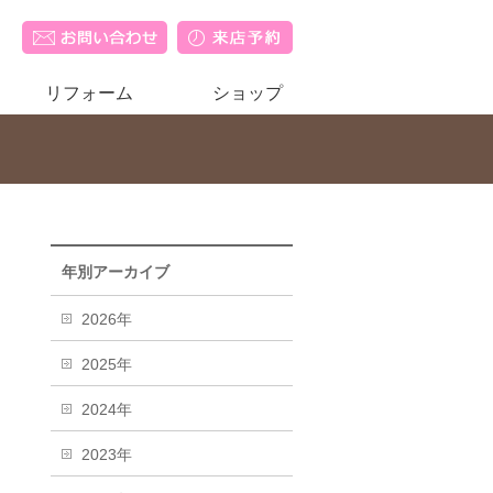
リフォーム
ショップ
年別アーカイブ
2026年
2025年
2024年
2023年