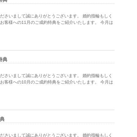
ださいまして誠にありがとうございます。 婚約指輪もしく
お客様への11月のご成約特典をご紹介いたします。 今月は
特典
ださいまして誠にありがとうございます。 婚約指輪もしく
お客様への10月のご成約特典をご紹介いたします。 今月は
典
ださいまして誠にありがとうございます。 婚約指輪もしく