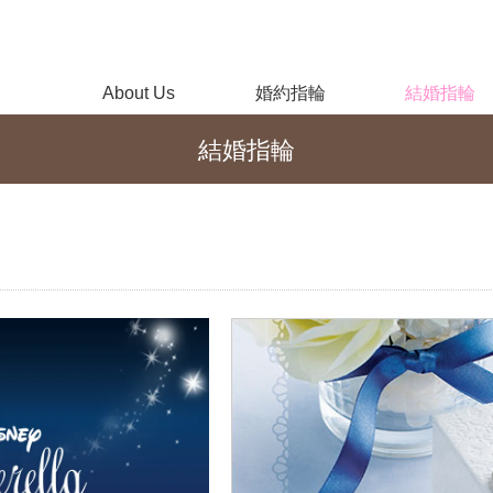
About Us
婚約指輪
結婚指輪
結婚指輪