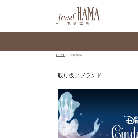
HOME
»
結婚指輪
取り扱いブランド