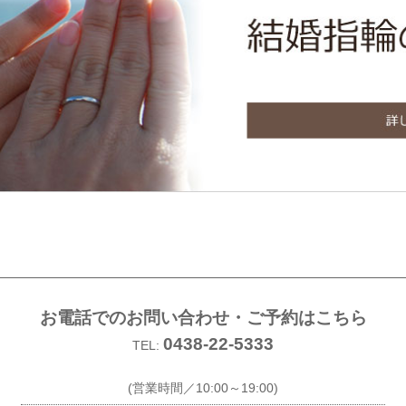
お電話でのお問い合わせ・ご予約はこちら
0438-22-5333
TEL:
(営業時間／10:00～19:00)