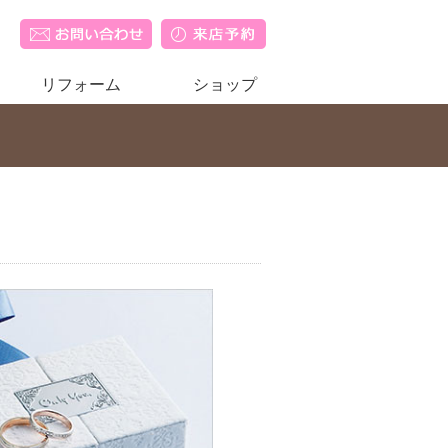
リフォーム
ショップ