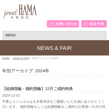
MENU
NEWS & FAIR
HOME
»
NEWS & FAIR
»
年別アーカイブ: 2024年
年別アーカイブ: 2024年
【結婚指輪・婚約指輪】12月ご成約特典
2024-12-01
平素よりジュエルはま木更津店をご愛顧いただき誠にありがとうご
ざいます。 婚約指輪もしくは結婚指輪をご成約のお客様へ今月の特