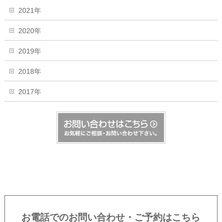
2021年
2020年
2019年
2018年
2017年
お電話でのお問い合わせ・ご予約はこちら