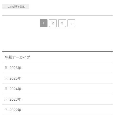
この記事を読む
1
2
3
»
年別アーカイブ
2026年
2025年
2024年
2023年
2022年