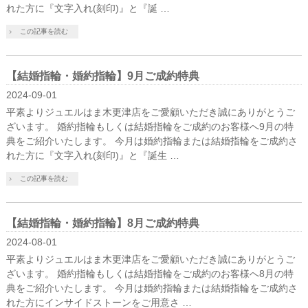
れた方に『文字入れ(刻印)』と『誕 …
この記事を読む
【結婚指輪・婚約指輪】9月ご成約特典
2024-09-01
平素よりジュエルはま木更津店をご愛顧いただき誠にありがとうご
ざいます。 婚約指輪もしくは結婚指輪をご成約のお客様へ9月の特
典をご紹介いたします。 今月は婚約指輪または結婚指輪をご成約さ
れた方に『文字入れ(刻印)』と『誕生 …
この記事を読む
【結婚指輪・婚約指輪】8月ご成約特典
2024-08-01
平素よりジュエルはま木更津店をご愛顧いただき誠にありがとうご
ざいます。 婚約指輪もしくは結婚指輪をご成約のお客様へ8月の特
典をご紹介いたします。 今月は婚約指輪または結婚指輪をご成約さ
れた方にインサイドストーンをご用意さ …