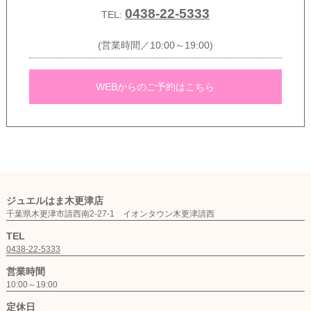
0438-22-5333
TEL:
(営業時間／10:00～19:00)
WEBからのご予約はこちら
ジュエルはま木更津店
千葉県木更津市請西南2-27-1 イオンタウン木更津請西
TEL
0438-22-5333
営業時間
10:00～19:00
定休日