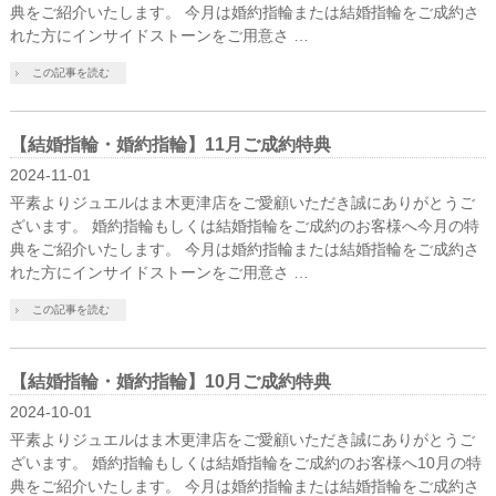
典をご紹介いたします。 今月は婚約指輪または結婚指輪をご成約さ
れた方にインサイドストーンをご用意さ …
この記事を読む
【結婚指輪・婚約指輪】11月ご成約特典
2024-11-01
平素よりジュエルはま木更津店をご愛顧いただき誠にありがとうご
ざいます。 婚約指輪もしくは結婚指輪をご成約のお客様へ今月の特
典をご紹介いたします。 今月は婚約指輪または結婚指輪をご成約さ
れた方にインサイドストーンをご用意さ …
この記事を読む
【結婚指輪・婚約指輪】10月ご成約特典
2024-10-01
平素よりジュエルはま木更津店をご愛顧いただき誠にありがとうご
ざいます。 婚約指輪もしくは結婚指輪をご成約のお客様へ10月の特
典をご紹介いたします。 今月は婚約指輪または結婚指輪をご成約さ