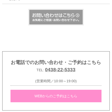
お電話でのお問い合わせ・ご予約はこちら
0438-22-5333
TEL:
(営業時間／10:00～19:00)
WEBからのご予約はこちら