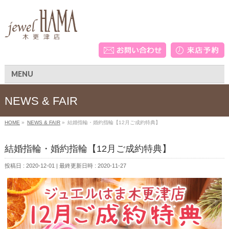
MENU
NEWS & FAIR
HOME
»
NEWS & FAIR
»
結婚指輪・婚約指輪【12月ご成約特典】
結婚指輪・婚約指輪【12月ご成約特典】
投稿日 : 2020-12-01
最終更新日時 : 2020-11-27