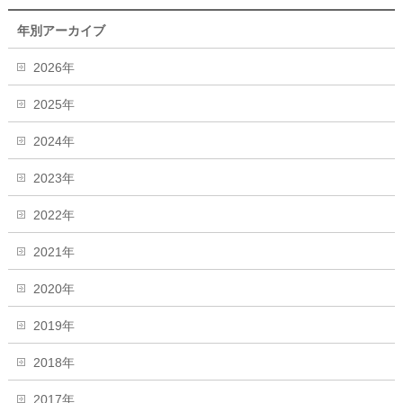
年別アーカイブ
2026年
2025年
2024年
2023年
2022年
2021年
2020年
2019年
2018年
2017年