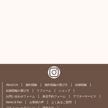
About Us
婚約指輪
婚約指輪の選び方
結婚指輪
結婚指輪の選び方
リフォーム
ショップ
お問い合わせフォーム
来店予約フォーム
アフターサービス
News & Fair
お客様の声
よくあるご質問
プライバシーポリシー
運営会社