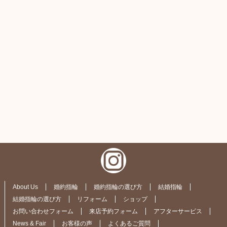
About Us
婚約指輪
婚約指輪の選び方
結婚指輪
結婚指輪の選び方
リフォーム
ショップ
お問い合わせフォーム
来店予約フォーム
アフターサービス
News & Fair
お客様の声
よくあるご質問