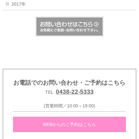
2017年
お電話でのお問い合わせ・ご予約はこちら
0438-22-5333
TEL:
(営業時間／10:00～19:00)
WEBからのご予約はこちら