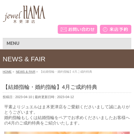
MENU
NEWS & FAIR
HOME
»
NEWS & FAIR
»
【結婚指輪・婚約指輪】4月ご成約特典
【結婚指輪・婚約指輪】4月ご成約特典
投稿日 : 2023-04-10
最終更新日時 : 2023-04-12
平素よりジュエルはま木更津店をご愛顧くださいまして誠にありが
とうございます。
婚約指輪もしくは結婚指輪をペアでお求めくださいましたお客様へ
の4月のご成約特典をご紹介いたします。