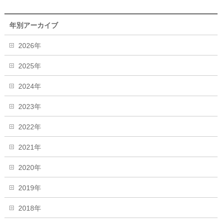
年別アーカイブ
2026年
2025年
2024年
2023年
2022年
2021年
2020年
2019年
2018年