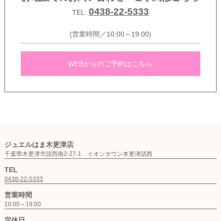
0438-22-5333
TEL:
(営業時間／10:00～19:00)
WEBからのご予約はこちら
ジュエルはま木更津店
千葉県木更津市請西南2-27-1 イオンタウン木更津請西
TEL
0438-22-5333
営業時間
10:00～19:00
定休日