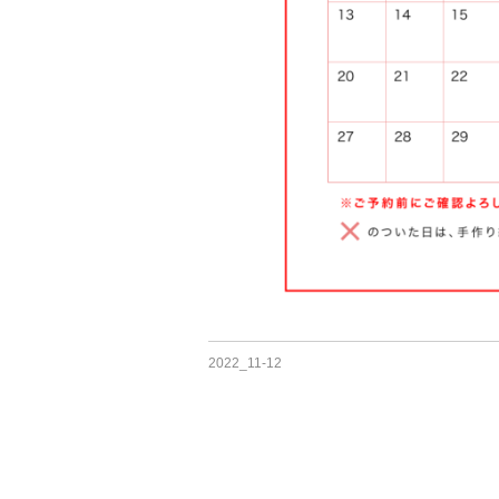
2022_11-12