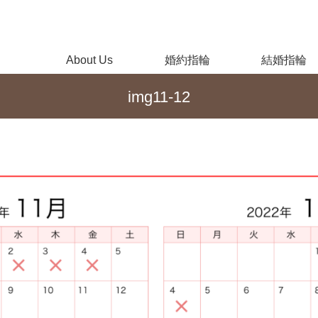
About Us
婚約指輪
結婚指輪
img11-12