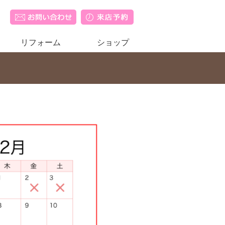
リフォーム
ショップ