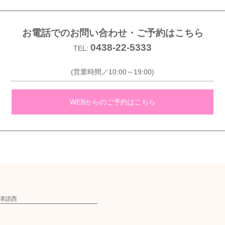
お電話でのお問い合わせ・ご予約はこちら
0438-22-5333
TEL:
(営業時間／10:00～19:00)
WEBからのご予約はこちら
ウン木更津請西